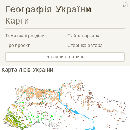
Географія України
Карти
Тематичні розділи
Сайти порталу
Про проект
Сторінка автора
Рослини і тварини
Карта лісів України