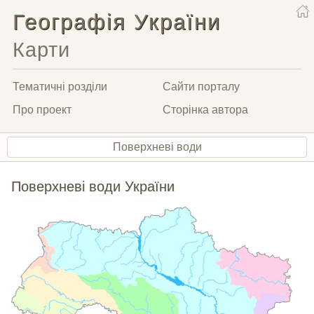
Географія України
Карти
Тематичні розділи
Сайти порталу
Про проект
Сторінка автора
Поверхневі води
Поверхневі води України