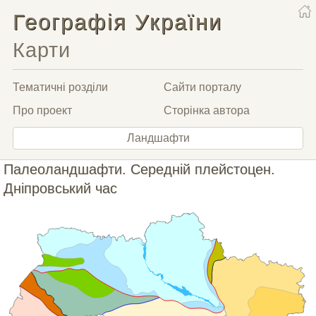
Географія України
Карти
Тематичні розділи
Сайти порталу
Про проект
Сторінка автора
Ландшафти
Палеоландшафти. Середній плейстоцен.
Дніпровський час