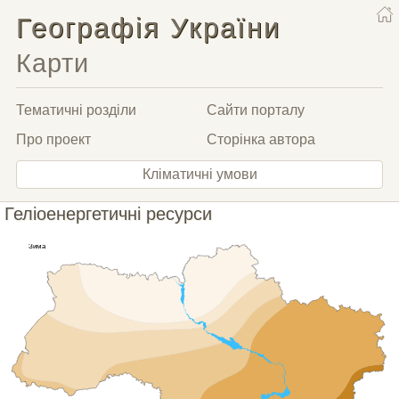
Географія України
Карти
Тематичні розділи
Сайти порталу
Про проект
Сторінка автора
Кліматичні умови
Геліоенергетичні ресурси
Зима